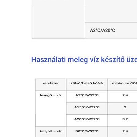
Használati meleg víz készítő 