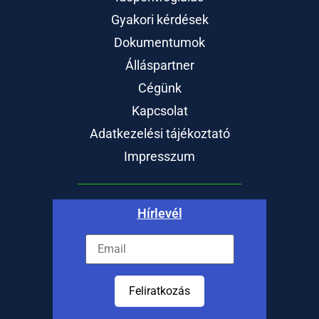
Gyakori kérdések
Dokumentumok
Álláspartner
Cégünk
Kapcsolat
Adatkezelési tájékoztató
Impresszum
Hírlevél
Feliratkozás