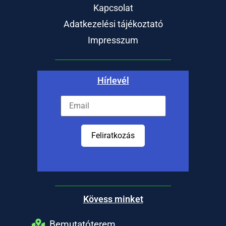
Kapcsolat
Adatkezelési tájékoztató
Impresszum
Hírlevél
Feliratkozás
Kövess minket
Bemutatóterem