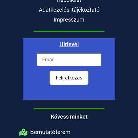
Adatkezelési tájékoztató
Impresszum
Hírlevél
Feliratkozás
Kövess minket
Bemutatóterem