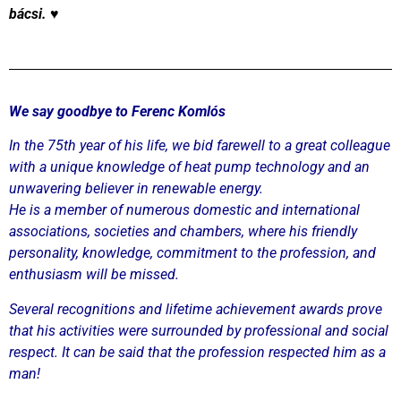
bácsi. ♥
We say goodbye to Ferenc Komlós
In the 75th year of his life, we bid farewell to a great colleague
with a unique knowledge of heat pump technology and an
unwavering believer in renewable energy.
He is a member of numerous domestic and international
associations, societies and chambers, where his friendly
personality, knowledge, commitment to the profession, and
enthusiasm will be missed.
Several recognitions and lifetime achievement awards prove
that his activities were surrounded by professional and social
respect. It can be said that the profession respected him as a
man!