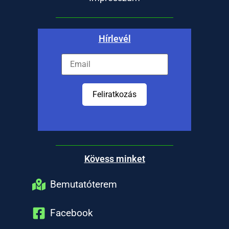
Hírlevél
Feliratkozás
Kövess minket
Bemutatóterem
Facebook