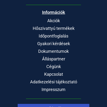
Információk
Akciók
Hőszivattyú termékek
Időpontfoglalás
Gyakori kérdések
Dokumentumok
Álláspartner
Cégünk
Kapcsolat
Adatkezelési tájékoztató
Impresszum