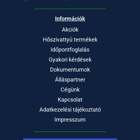
Információk
Akciók
Hőszivattyú termékek
Időpontfoglalás
Gyakori kérdések
Dokumentumok
Álláspartner
Cégünk
Kapcsolat
Adatkezelési tájékoztató
Impresszum