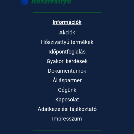
Információk
Akciók
Hőszivattyú termékek
Időpontfoglalás
Gyakori kérdések
Dokumentumok
Álláspartner
Cégünk
Kapcsolat
Adatkezelési tájékoztató
Impresszum