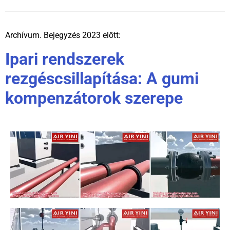
Archívum. Bejegyzés 2023 előtt:
Ipari rendszerek
rezgéscsillapítása: A gumi
kompenzátorok szerepe