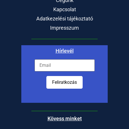
Cégünk
Kapcsolat
Adatkezelési tájékoztató
Impresszum
Hírlevél
Feliratkozás
Kövess minket