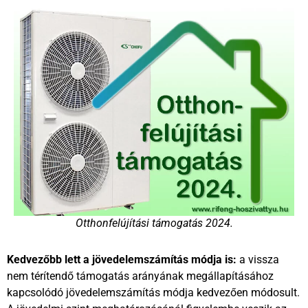
Otthonfelújítási támogatás 2024.
Kedvezőbb lett a jövedelemszámítás módja is:
a vissza
nem térítendő támogatás arányának megállapításához
kapcsolódó jövedelemszámítás módja kedvezően módosult.