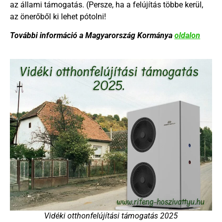
az állami támogatás. (Persze, ha a felújítás többe kerül,
az önerőből ki lehet pótolni!
További információ a Magyarország Kormánya
oldalon
Vidéki otthonfelújítási támogatás 2025