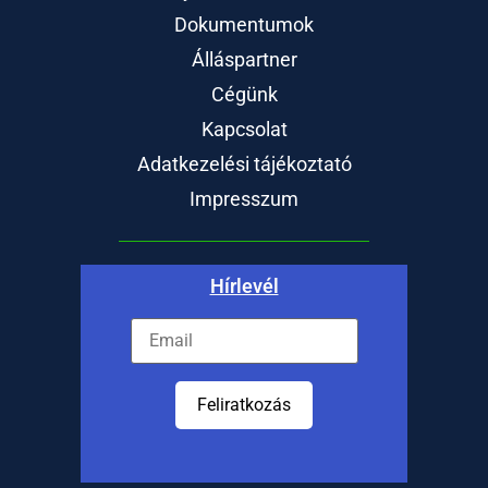
Dokumentumok
Álláspartner
Cégünk
Kapcsolat
Adatkezelési tájékoztató
Impresszum
Hírlevél
Feliratkozás