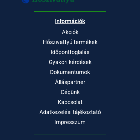
Információk
Akciók
Hőszivattyú termékek
Időpontfoglalás
Gyakori kérdések
Dokumentumok
Álláspartner
Cégünk
Kapcsolat
Adatkezelési tájékoztató
Impresszum