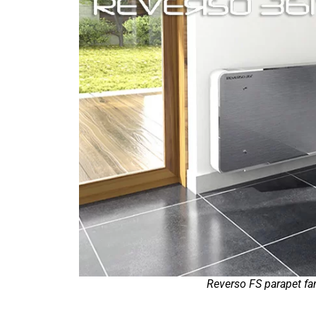
Reverso FS parapet fan