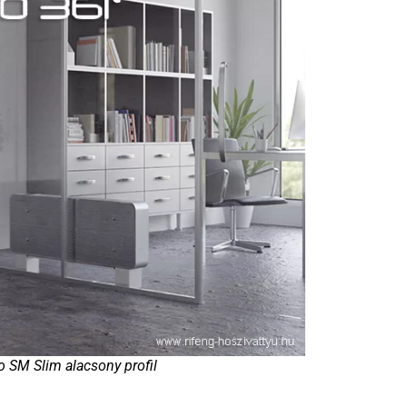
 SM Slim alacsony profil