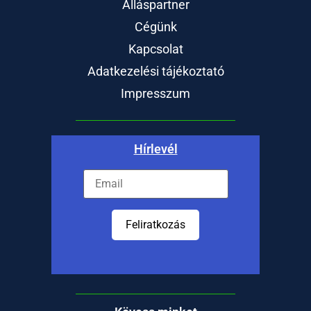
Álláspartner
Cégünk
Kapcsolat
Adatkezelési tájékoztató
Impresszum
Hírlevél
Feliratkozás