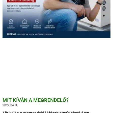
MIT KÍVÁN A MEGRENDELŐ?
2022.04.11.