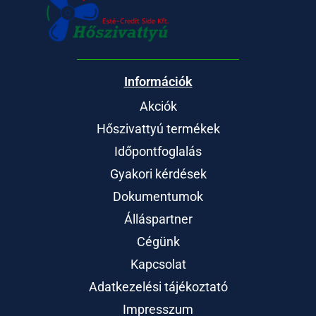
Információk
Akciók
Hőszivattyú termékek
Időpontfoglalás
Gyakori kérdések
Dokumentumok
Álláspartner
Cégünk
Kapcsolat
Adatkezelési tájékoztató
Impresszum