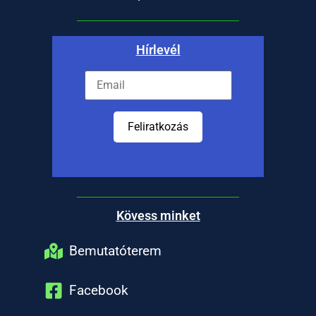
Hírlevél
Feliratkozás
Kövess minket
Bemutatóterem
Facebook