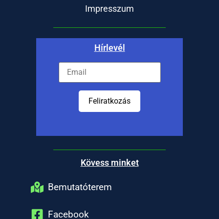
Impresszum
Hírlevél
Feliratkozás
Kövess minket
Bemutatóterem
Facebook