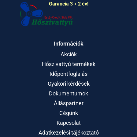
Garancia 3 + 2 év!
Információk
Akciók
Hőszivattyú termékek
Időpontfoglalás
Gyakori kérdések
Dokumentumok
Álláspartner
Cégünk
Kapcsolat
Adatkezelési tájékoztató