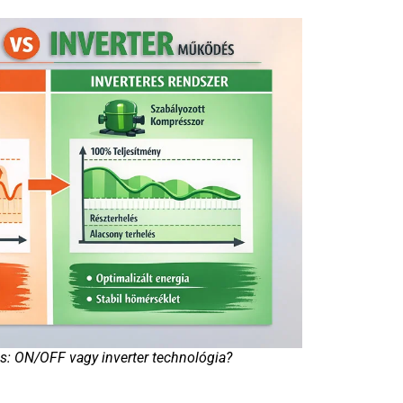
ás: ON/OFF vagy inverter technológia?